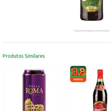
Clique na imagem para ampliar.
Produtos Similares