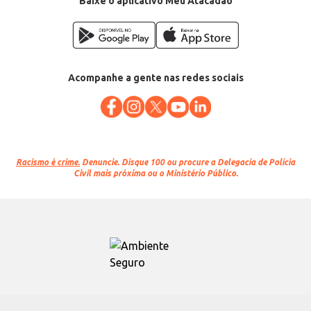
Baixe o aplicativo Meu Atacadão
Acompanhe a gente nas redes sociais
Racismo é crime.
Denuncie. Disque 100 ou procure a Delegacia de Polícia
Civil mais próxima ou o Ministério Público.