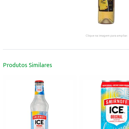
Clique na imagem para ampliar.
Produtos Similares