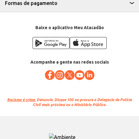
Formas de pagamento
Baixe o aplicativo Meu Atacadão
Acompanhe a gente nas redes sociais
Racismo é crime.
Denuncie. Disque 100 ou procure a Delegacia de Polícia
Civil mais próxima ou o Ministério Público.