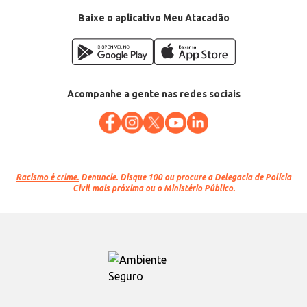
Baixe o aplicativo Meu Atacadão
Acompanhe a gente nas redes sociais
Racismo é crime.
Denuncie. Disque 100 ou procure a Delegacia de Polícia
Civil mais próxima ou o Ministério Público.