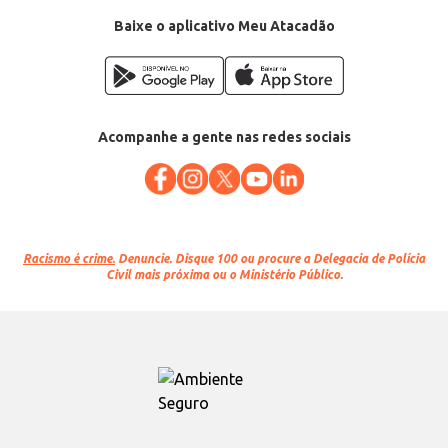
EAN: 17898081291802
Baixe o aplicativo Meu Atacadão
Acompanhe a gente nas redes sociais
Racismo é crime.
Denuncie. Disque 100 ou procure a Delegacia de Polícia
Civil mais próxima ou o Ministério Público.