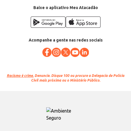
Baixe o aplicativo Meu Atacadão
Acompanhe a gente nas redes sociais
Racismo é crime.
Denuncie. Disque 100 ou procure a Delegacia de Polícia
Civil mais próxima ou o Ministério Público.