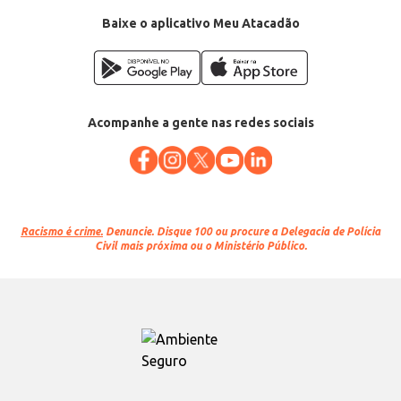
Baixe o aplicativo Meu Atacadão
Acompanhe a gente nas redes sociais
Racismo é crime.
Denuncie. Disque 100 ou procure a Delegacia de Polícia
Civil mais próxima ou o Ministério Público.