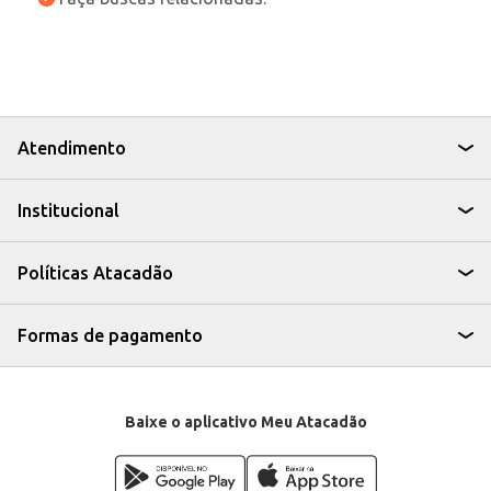
Atendimento
Institucional
Políticas Atacadão
Formas de pagamento
Baixe o aplicativo Meu Atacadão