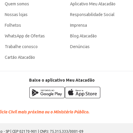
Quem somos
Aplicativo Meu Atacadão
Nossas lojas
Responsabilidade Social
Folhetos
Imprensa
WhatsApp de Ofertas
Blog Atacadão
Trabalhe conosco
Denúncias
Cartão Atacadão
Baixe o aplicativo Meu Atacadão
cia Civil mais próxima ou o Ministério Público.
o - SP | CEP 02170-901 | CNPJ: 75.315.333/0001-09