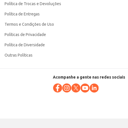
Política de Trocas e Devoluções
Política de Entregas
Termos e Condições de Uso
Políticas de Privacidade
Política de Diversidade
Outras Políticas
Acompanhe a gente nas redes sociais