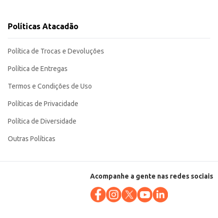
Políticas Atacadão
o praticidade e rendimento para o seu negócio.
Política de Trocas e Devoluções
Política de Entregas
Termos e Condições de Uso
Políticas de Privacidade
Política de Diversidade
Outras Políticas
Acompanhe a gente nas redes sociais