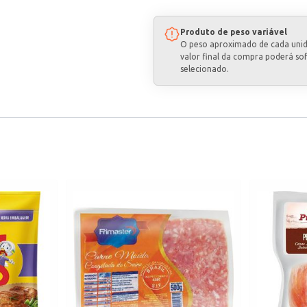
Produto de peso variável
O peso aproximado de cada uni
valor final da compra poderá so
selecionado.