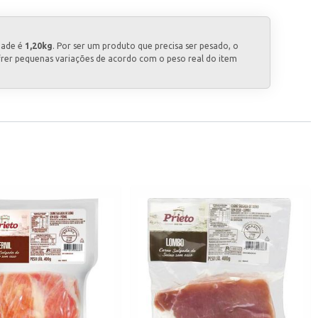
dade é
1,20kg
. Por ser um produto que precisa ser pesado, o
frer pequenas variações de acordo com o peso real do item