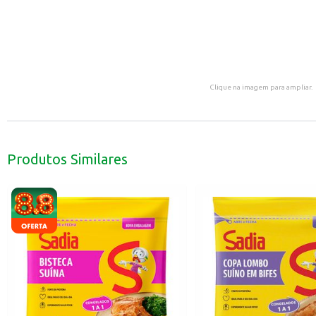
Clique na imagem para ampliar.
Produtos Similares