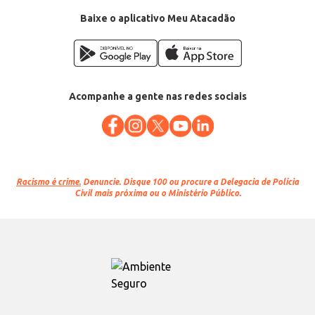
Baixe o aplicativo Meu Atacadão
Acompanhe a gente nas redes sociais
Racismo é crime.
Denuncie. Disque 100 ou procure a Delegacia de Polícia
Civil mais próxima ou o Ministério Público.