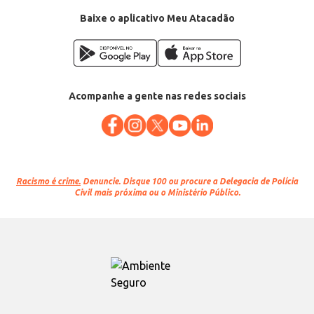
Baixe o aplicativo Meu Atacadão
Acompanhe a gente nas redes sociais
Racismo é crime.
Denuncie. Disque 100 ou procure a Delegacia de Polícia
Civil mais próxima ou o Ministério Público.