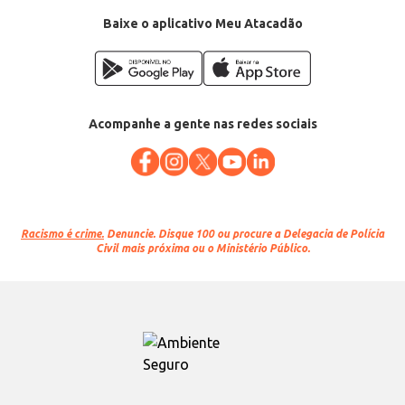
Baixe o aplicativo Meu Atacadão
Acompanhe a gente nas redes sociais
Racismo é crime.
Denuncie. Disque 100 ou procure a Delegacia de Polícia
Civil mais próxima ou o Ministério Público.