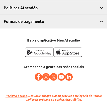
Políticas Atacadão
Formas de pagamento
Baixe o aplicativo Meu Atacadão
Acompanhe a gente nas redes sociais
Racismo é crime.
Denuncie. Disque 100 ou procure a Delegacia de Polícia
Civil mais próxima ou o Ministério Público.