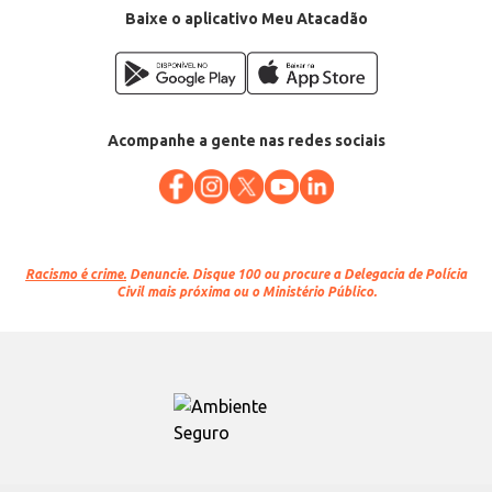
Baixe o aplicativo Meu Atacadão
Acompanhe a gente nas redes sociais
Racismo é crime.
Denuncie. Disque 100 ou procure a Delegacia de Polícia
Civil mais próxima ou o Ministério Público.