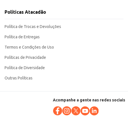
Políticas Atacadão
Política de Trocas e Devoluções
Política de Entregas
Termos e Condições de Uso
Políticas de Privacidade
Política de Diversidade
Outras Políticas
Acompanhe a gente nas redes sociais