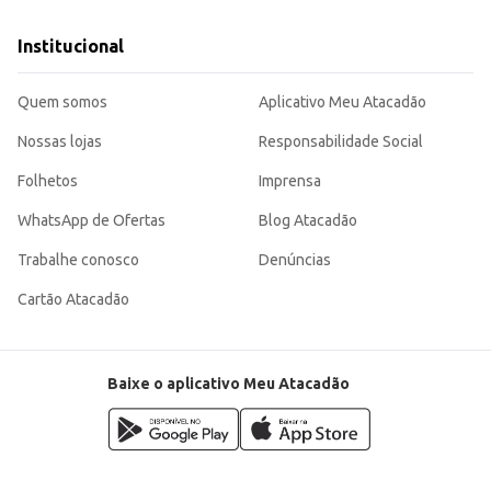
Institucional
Quem somos
Aplicativo Meu Atacadão
Nossas lojas
Responsabilidade Social
Folhetos
Imprensa
WhatsApp de Ofertas
Blog Atacadão
Trabalhe conosco
Denúncias
Cartão Atacadão
Baixe o aplicativo Meu Atacadão