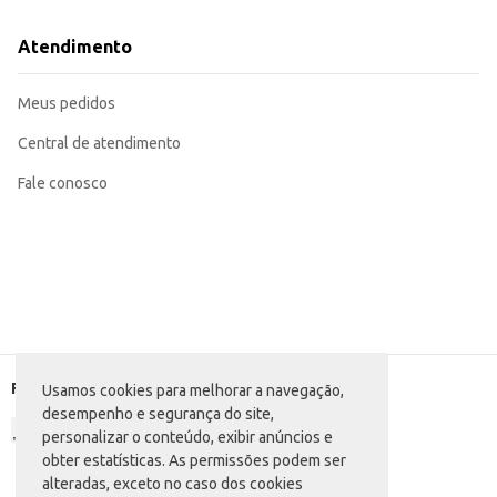
Atendimento
Meus pedidos
Central de atendimento
Fale conosco
Formas de pagamento
Usamos cookies para melhorar a navegação,
desempenho e segurança do site,
personalizar o conteúdo, exibir anúncios e
obter estatísticas. As permissões podem ser
alteradas, exceto no caso dos cookies