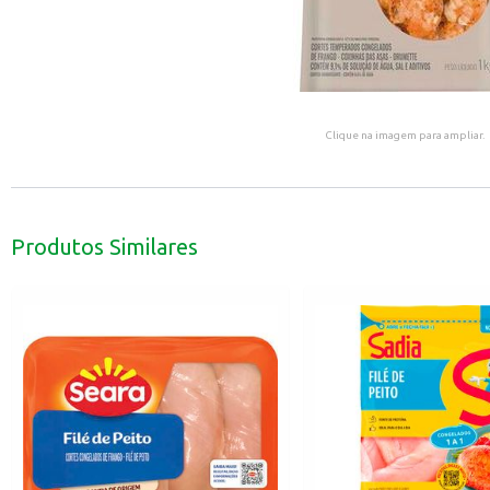
Clique na imagem para ampliar.
Produtos Similares