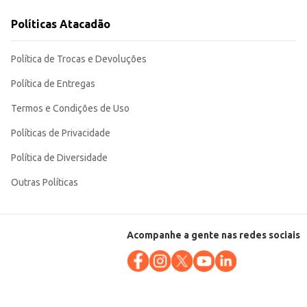
Políticas Atacadão
ntes aplicações culinárias. Sua embalagem compacta
Política de Trocas e Devoluções
Política de Entregas
Termos e Condições de Uso
Políticas de Privacidade
Política de Diversidade
Outras Políticas
Acompanhe a gente nas redes sociais