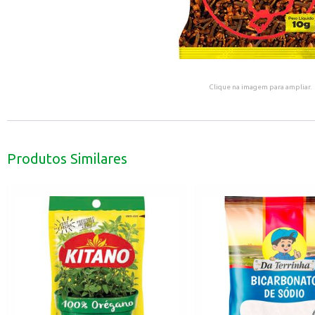
Clique na imagem para ampliar.
Produtos Similares