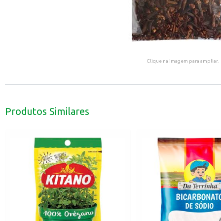
Clique na imagem para ampliar.
Produtos Similares