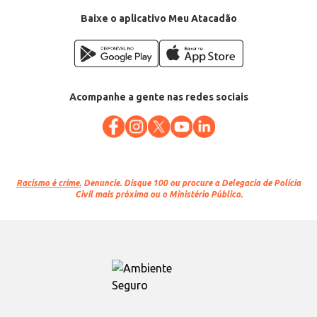
Baixe o aplicativo Meu Atacadão
Acompanhe a gente nas redes sociais
Racismo é crime.
Denuncie. Disque 100 ou procure a Delegacia de Polícia
Civil mais próxima ou o Ministério Público.