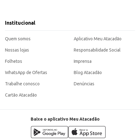
Institucional
Quem somos
Aplicativo Meu Atacadão
Nossas lojas
Responsabilidade Social
Folhetos
Imprensa
WhatsApp de Ofertas
Blog Atacadão
Trabalhe conosco
Denúncias
Cartão Atacadão
Baixe o aplicativo Meu Atacadão