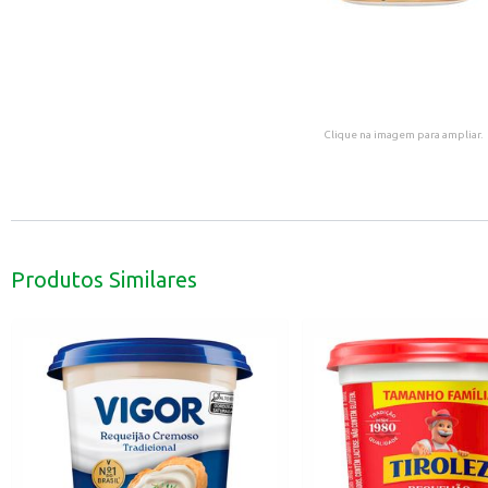
Clique na imagem para ampliar.
Produtos Similares