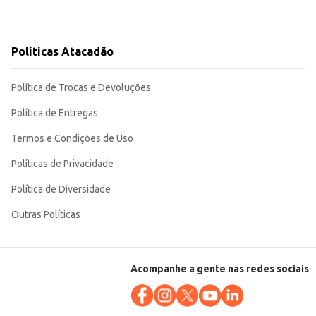
Políticas Atacadão
Política de Trocas e Devoluções
Política de Entregas
Termos e Condições de Uso
Políticas de Privacidade
Política de Diversidade
Outras Políticas
Acompanhe a gente nas redes sociais