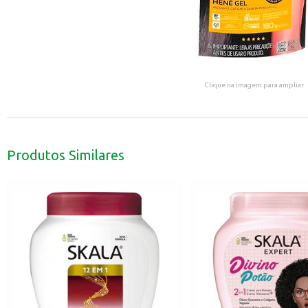
Clique na imagem para ampliar.
Produtos Similares