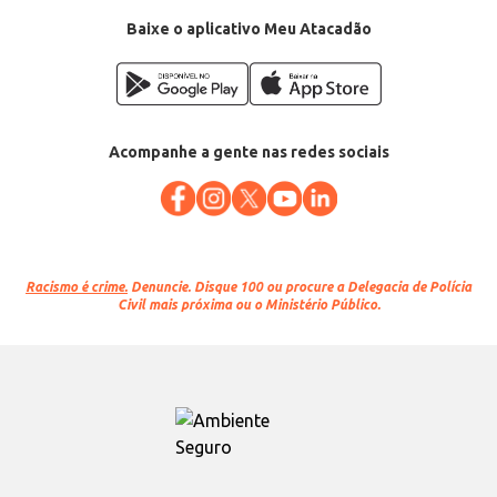
Baixe o aplicativo Meu Atacadão
Acompanhe a gente nas redes sociais
Racismo é crime.
Denuncie. Disque 100 ou procure a Delegacia de Polícia
Civil mais próxima ou o Ministério Público.