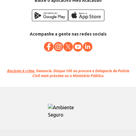
Baixe o aplicativo Meu Atacadão
Acompanhe a gente nas redes sociais
Racismo é crime.
Denuncie. Disque 100 ou procure a Delegacia de Polícia
Civil mais próxima ou o Ministério Público.