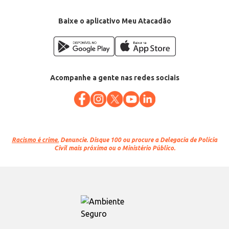
Baixe o aplicativo Meu Atacadão
Acompanhe a gente nas redes sociais
Racismo é crime.
Denuncie. Disque 100 ou procure a Delegacia de Polícia
Civil mais próxima ou o Ministério Público.