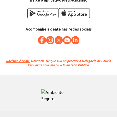
Baixe o aplicativo Meu Atacadão
Acompanhe a gente nas redes sociais
Racismo é crime.
Denuncie. Disque 100 ou procure a Delegacia de Polícia
Civil mais próxima ou o Ministério Público.