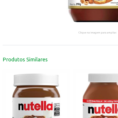
Clique na imagem para ampliar.
Produtos Similares