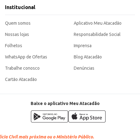
Institucional
Quem somos
Aplicativo Meu Atacadão
Nossas lojas
Responsabilidade Social
Folhetos
Imprensa
WhatsApp de Ofertas
Blog Atacadão
Trabalhe conosco
Denúncias
Cartão Atacadão
Baixe o aplicativo Meu Atacadão
cia Civil mais próxima ou o Ministério Público.