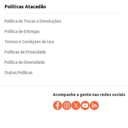
Políticas Atacadão
Política de Trocas e Devoluções
Política de Entregas
Termos e Condições de Uso
Políticas de Privacidade
Política de Diversidade
Outras Políticas
Acompanhe a gente nas redes sociais