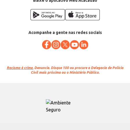
Baixe o aplicativo Meu Atacadão
Acompanhe a gente nas redes sociais
Racismo é crime.
Denuncie. Disque 100 ou procure a Delegacia de Polícia
Civil mais próxima ou o Ministério Público.