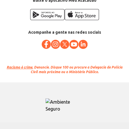
Baixe o aplicativo Meu Atacadão
Acompanhe a gente nas redes sociais
Racismo é crime.
Denuncie. Disque 100 ou procure a Delegacia de Polícia
Civil mais próxima ou o Ministério Público.