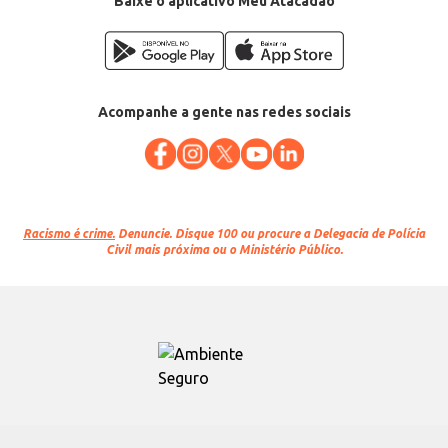
Baixe o aplicativo Meu Atacadão
Acompanhe a gente nas redes sociais
Racismo é crime.
Denuncie. Disque 100 ou procure a Delegacia de Polícia
Civil mais próxima ou o Ministério Público.