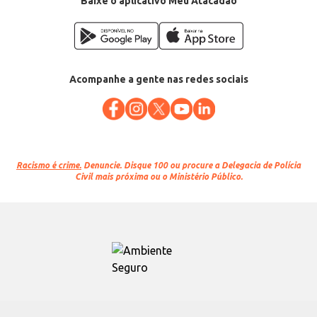
Baixe o aplicativo Meu Atacadão
Acompanhe a gente nas redes sociais
Racismo é crime.
Denuncie. Disque 100 ou procure a Delegacia de Polícia
Civil mais próxima ou o Ministério Público.