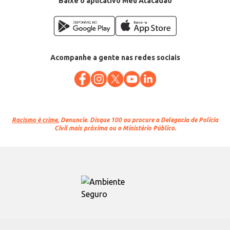
Baixe o aplicativo Meu Atacadão
Acompanhe a gente nas redes sociais
Racismo é crime.
Denuncie. Disque 100 ou procure a Delegacia de Polícia
Civil mais próxima ou o Ministério Público.