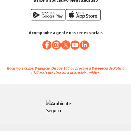
Baixe o aplicativo Meu Atacadão
Acompanhe a gente nas redes sociais
Racismo é crime.
Denuncie. Disque 100 ou procure a Delegacia de Polícia
Civil mais próxima ou o Ministério Público.