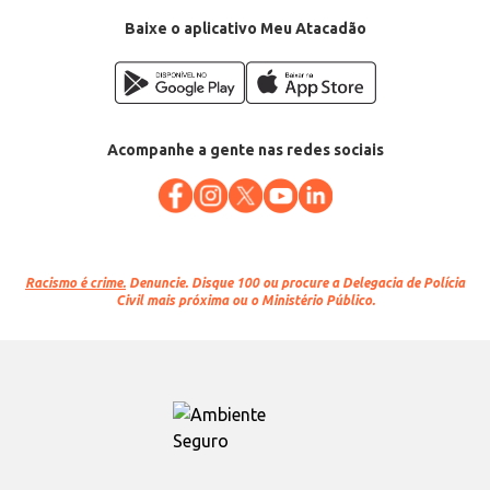
Baixe o aplicativo Meu Atacadão
Acompanhe a gente nas redes sociais
Racismo é crime.
Denuncie. Disque 100 ou procure a Delegacia de Polícia
Civil mais próxima ou o Ministério Público.