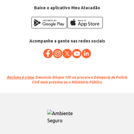
EAN: 7898658622117
Baixe o aplicativo Meu Atacadão
Acompanhe a gente nas redes sociais
Racismo é crime.
Denuncie. Disque 100 ou procure a Delegacia de Polícia
Civil mais próxima ou o Ministério Público.