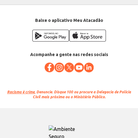
Baixe o aplicativo Meu Atacadão
Acompanhe a gente nas redes sociais
Racismo é crime.
Denuncie. Disque 100 ou procure a Delegacia de Polícia
Civil mais próxima ou o Ministério Público.