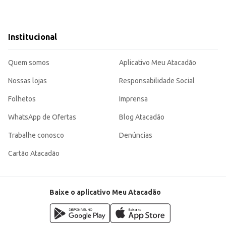
Institucional
Quem somos
Aplicativo Meu Atacadão
Nossas lojas
Responsabilidade Social
Folhetos
Imprensa
WhatsApp de Ofertas
Blog Atacadão
Trabalhe conosco
Denúncias
Cartão Atacadão
Baixe o aplicativo Meu Atacadão