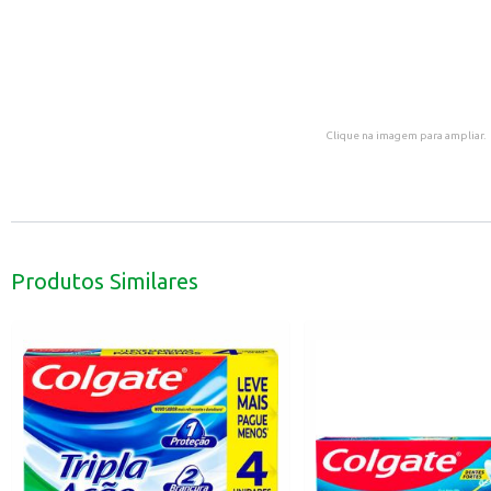
Clique na imagem para ampliar.
Produtos Similares