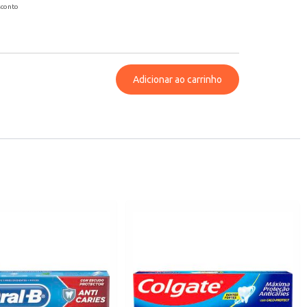
sconto
Adicionar ao carrinho