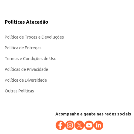
Políticas Atacadão
Política de Trocas e Devoluções
Política de Entregas
Termos e Condições de Uso
Políticas de Privacidade
Política de Diversidade
Outras Políticas
Acompanhe a gente nas redes sociais