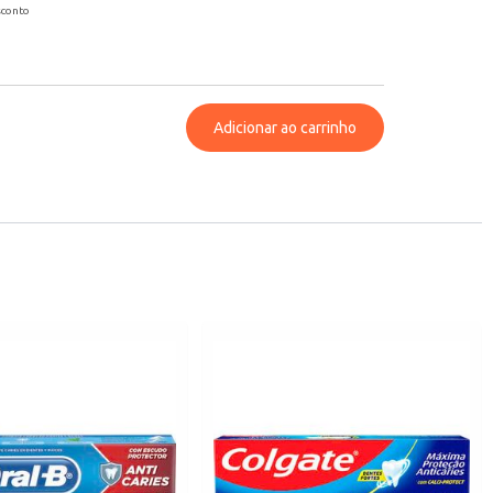
sconto
Adicionar ao carrinho