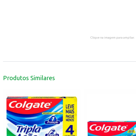
Clique na imagem para ampliar.
Produtos Similares