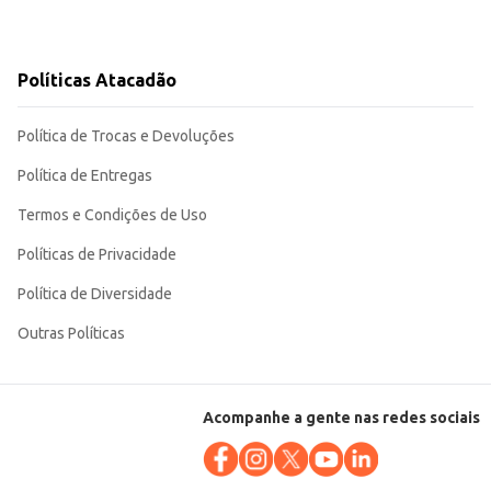
Políticas Atacadão
Política de Trocas e Devoluções
Política de Entregas
Termos e Condições de Uso
Políticas de Privacidade
Política de Diversidade
Outras Políticas
Acompanhe a gente nas redes sociais