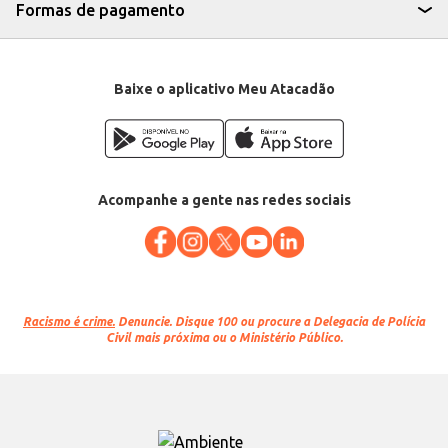
Formas de pagamento
Baixe o aplicativo Meu Atacadão
Acompanhe a gente nas redes sociais
Racismo é crime.
Denuncie. Disque 100 ou procure a Delegacia de Polícia
Civil mais próxima ou o Ministério Público.