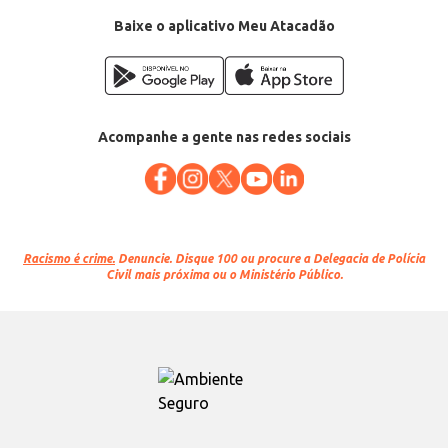
Baixe o aplicativo Meu Atacadão
Acompanhe a gente nas redes sociais
Racismo é crime.
Denuncie. Disque 100 ou procure a Delegacia de Polícia
Civil mais próxima ou o Ministério Público.