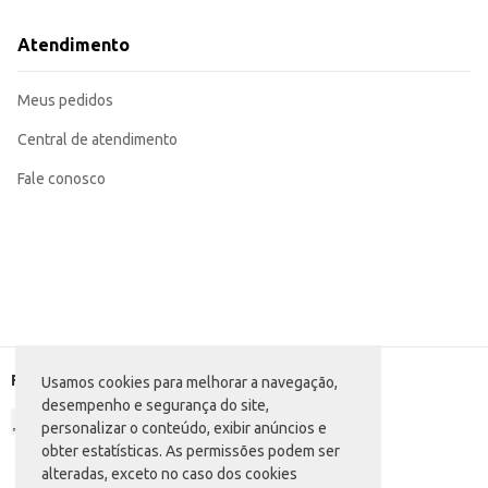
Atendimento
Meus pedidos
Central de atendimento
Fale conosco
Formas de pagamento
Usamos cookies para melhorar a navegação,
desempenho e segurança do site,
personalizar o conteúdo, exibir anúncios e
obter estatísticas. As permissões podem ser
alteradas, exceto no caso dos cookies