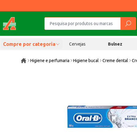
Compre por categoria
Cervejas
Bulnez
Higiene e perfumaria
Higiene bucal
Creme dental
Cr