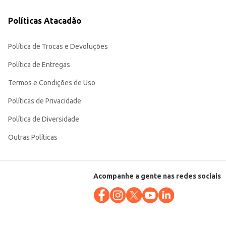
Políticas Atacadão
Política de Trocas e Devoluções
Política de Entregas
Termos e Condições de Uso
Políticas de Privacidade
Política de Diversidade
Outras Políticas
Acompanhe a gente nas redes sociais