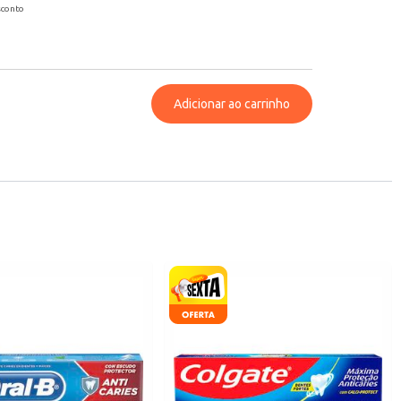
sconto
Adicionar ao carrinho