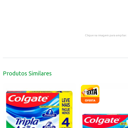
Clique na imagem para ampliar.
Produtos Similares