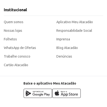
Institucional
Quem somos
Aplicativo Meu Atacadão
Nossas lojas
Responsabilidade Social
Folhetos
Imprensa
WhatsApp de Ofertas
Blog Atacadão
Trabalhe conosco
Denúncias
Cartão Atacadão
Baixe o aplicativo Meu Atacadão