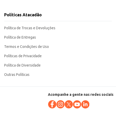
de. A marca Oral-B garante a qualidade e
Políticas Atacadão
Política de Trocas e Devoluções
Política de Entregas
Termos e Condições de Uso
Políticas de Privacidade
Política de Diversidade
Outras Políticas
Acompanhe a gente nas redes sociais