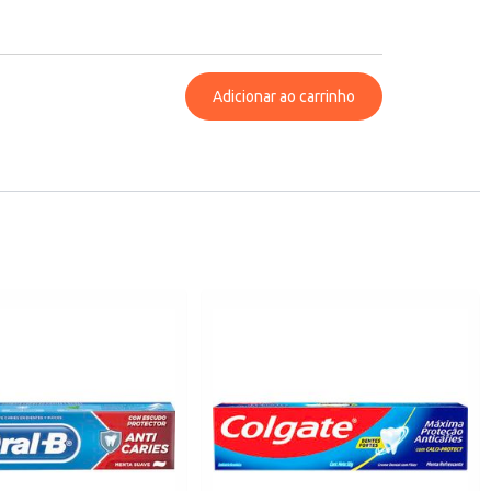
Adicionar ao carrinho