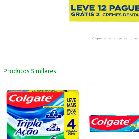
Clique na imagem para ampliar.
Produtos Similares