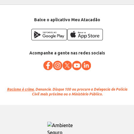
Baixe o aplicativo Meu Atacadão
Acompanhe a gente nas redes sociais
Racismo é crime.
Denuncie. Disque 100 ou procure a Delegacia de Polícia
Civil mais próxima ou o Ministério Público.