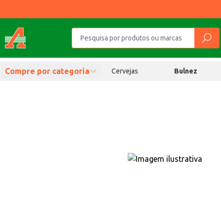
Compre por categoria
Cervejas
Bulnez