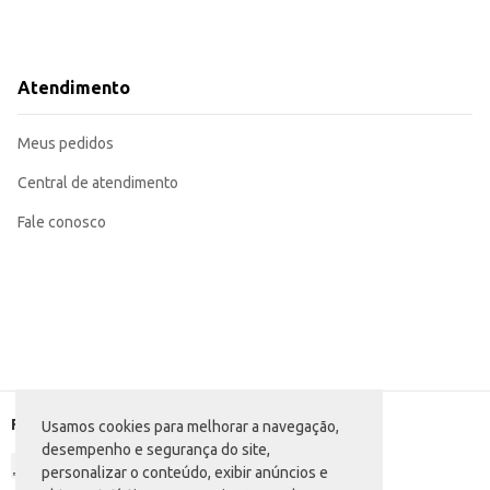
Atendimento
Meus pedidos
Central de atendimento
Fale conosco
Formas de pagamento
Usamos cookies para melhorar a navegação,
desempenho e segurança do site,
personalizar o conteúdo, exibir anúncios e