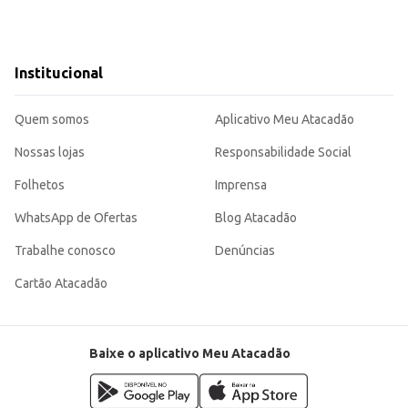
Institucional
Quem somos
Aplicativo Meu Atacadão
Nossas lojas
Responsabilidade Social
Folhetos
Imprensa
WhatsApp de Ofertas
Blog Atacadão
Trabalhe conosco
Denúncias
Cartão Atacadão
Baixe o aplicativo Meu Atacadão