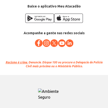
Conteúdo: 1kg
EAN: 2661908
Baixe o aplicativo Meu Atacadão
Acompanhe a gente nas redes sociais
Racismo é crime.
Denuncie. Disque 100 ou procure a Delegacia de Polícia
Civil mais próxima ou o Ministério Público.