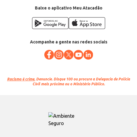
Conteúdo: 1kg
EAN: 14664982
Baixe o aplicativo Meu Atacadão
Acompanhe a gente nas redes sociais
Racismo é crime.
Denuncie. Disque 100 ou procure a Delegacia de Polícia
Civil mais próxima ou o Ministério Público.