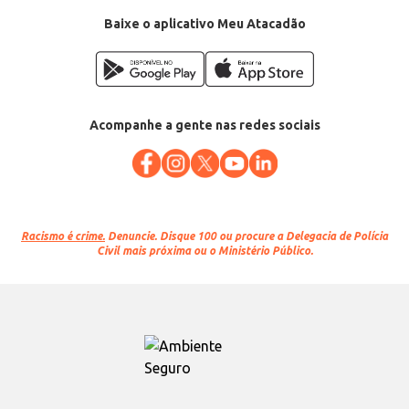
Conteúdo: 300ml
EAN: 7898497187167
Baixe o aplicativo Meu Atacadão
Acompanhe a gente nas redes sociais
Racismo é crime.
Denuncie. Disque 100 ou procure a Delegacia de Polícia
Civil mais próxima ou o Ministério Público.