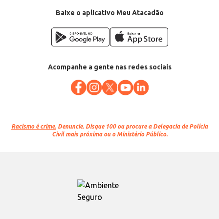
Baixe o aplicativo Meu Atacadão
Acompanhe a gente nas redes sociais
Racismo é crime.
Denuncie. Disque 100 ou procure a Delegacia de Polícia
Civil mais próxima ou o Ministério Público.