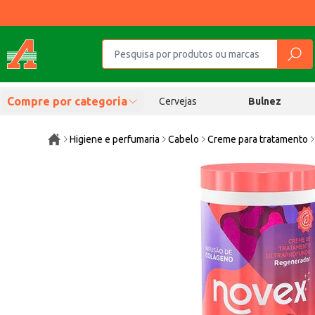
Compre por categoria
Cervejas
Bulnez
Higiene e perfumaria
Cabelo
Creme para tratamento