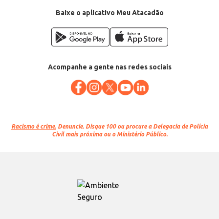
Baixe o aplicativo Meu Atacadão
Acompanhe a gente nas redes sociais
Racismo é crime.
Denuncie. Disque 100 ou procure a Delegacia de Polícia
Civil mais próxima ou o Ministério Público.